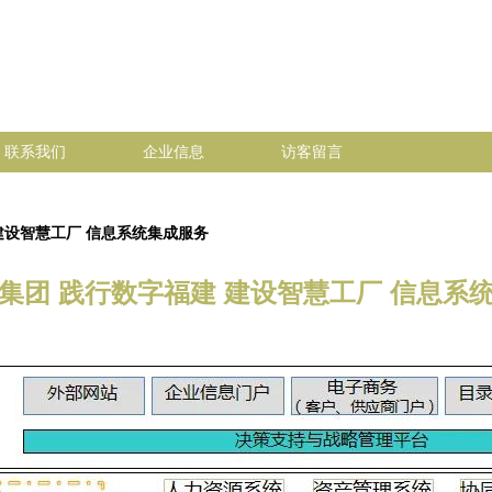
联系我们
企业信息
访客留言
建设智慧工厂 信息系统集成服务
集团 践行数字福建 建设智慧工厂 信息系