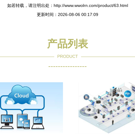
如若转载，请注明出处：http://www.wwolrn.com/product/63.html
更新时间：2026-08-06 00:17:09
产品列表
PRODUCT
----------------