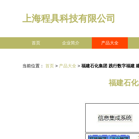
上海程具科技有限公司
首页
企业简介
产品大全
当前位置：
首页
>
产品大全
>
福建石化集团 践行数字福建 
福建石化