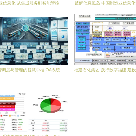
业信息化 从集成服务到智能管控
破解信息孤岛 中国制造业信息
中的信息系统集成服务实
营调度与管理的智慧中枢 OA系统
福建石化集团 践行数字福建 建
集成服务研究
信息系统集成服务