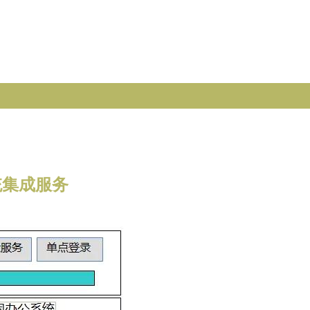
统集成服务